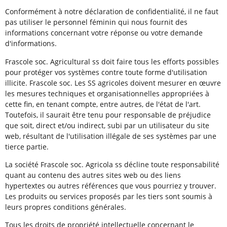
Conformément à notre déclaration de confidentialité, il ne faut
pas utiliser le personnel féminin qui nous fournit des
informations concernant votre réponse ou votre demande
d'informations.
Frascole soc. Agricultural ss doit faire tous les efforts possibles
pour protéger vos systèmes contre toute forme d'utilisation
illicite. Frascole soc. Les SS agricoles doivent mesurer en œuvre
les mesures techniques et organisationnelles appropriées à
cette fin, en tenant compte, entre autres, de l'état de l'art.
Toutefois, il saurait être tenu pour responsable de préjudice
que soit, direct et/ou indirect, subi par un utilisateur du site
web, résultant de l'utilisation illégale de ses systèmes par une
tierce partie.
La société Frascole soc. Agricola ss décline toute responsabilité
quant au contenu des autres sites web ou des liens
hypertextes ou autres références que vous pourriez y trouver.
Les produits ou services proposés par les tiers sont soumis à
leurs propres conditions générales.
Tous les droits de propriété intellectuelle concernant le