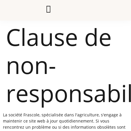
Clause de
non-
responsabil
La société Frascole, spécialisée dans l'agriculture, s'engage à
maintenir ce site web à jour quotidiennement. Si vous
rencontrez un problème ou si des informations obsolètes sont