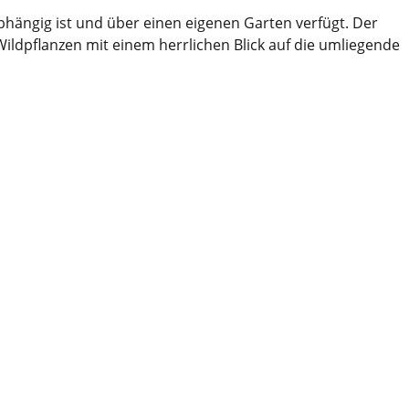
bhängig ist und über einen eigenen Garten verfügt. Der
ldpflanzen mit einem herrlichen Blick auf die umliegende