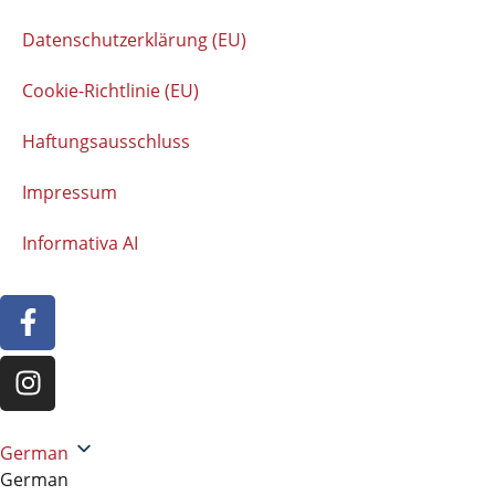
Datenschutzerklärung (EU)
Cookie-Richtlinie (EU)
Haftungsausschluss
Impressum
Informativa AI
German
German