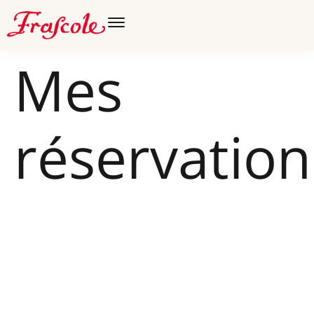
Mes
réservation