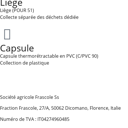
Liège
Liège (POUR 51)
Collecte séparée des déchets dédiée
Capsule
Capsule thermorétractable en PVC (C/PVC 90)
Collection de plastique
Société agricole Frascole Ss
Fraction Frascole, 27/A, 50062 Dicomano, Florence, Italie
Numéro de TVA : IT04274960485