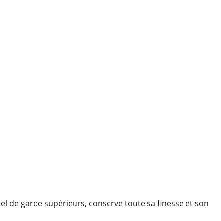
ntiel de garde supérieurs, conserve toute sa finesse et son