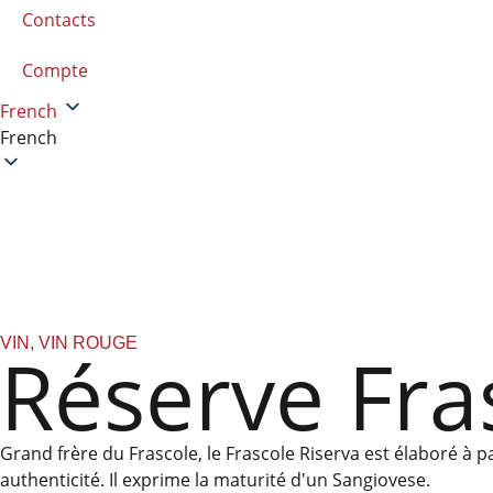
Contacts
Compte
French
French
VIN
,
VIN ROUGE
Réserve Fra
Grand frère du Frascole, le Frascole Riserva est élaboré à pa
authenticité. Il exprime la maturité d'un Sangiovese.