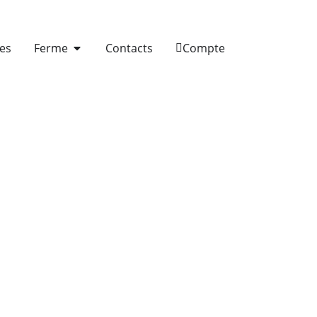
es
Ferme
Contacts
Compte