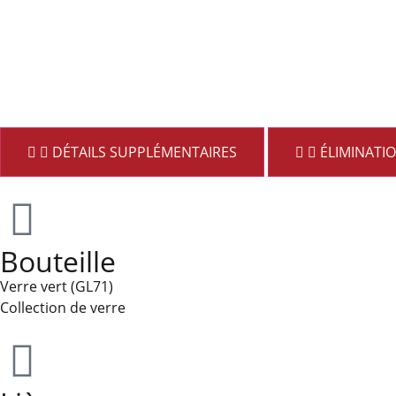
DÉTAILS SUPPLÉMENTAIRES
ÉLIMINATI
Bouteille
Verre vert (GL71)
Collection de verre