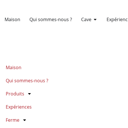
Maison
Qui sommes-nous ?
Cave
Expérienc
Maison
Qui sommes-nous ?
Produits
Expériences
Ferme