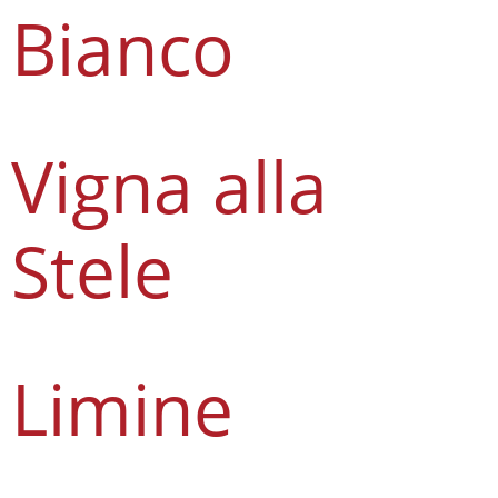
Bianco
Vigna alla
Stele
Limine