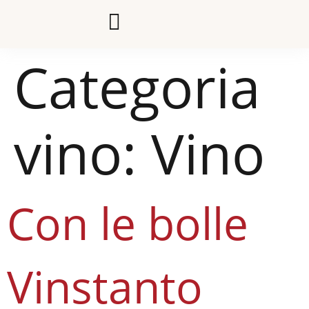
Categoria
vino:
Vino
Con le bolle
Vinstanto