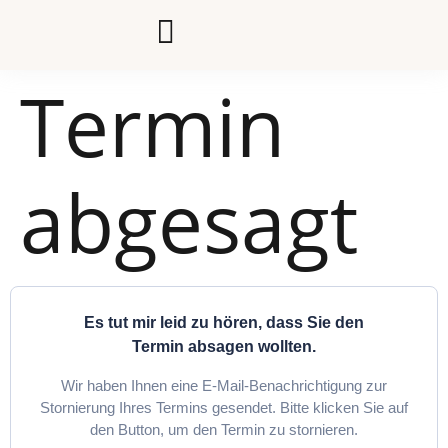
Termin
abgesagt
Es tut mir leid zu hören, dass Sie den
Termin absagen wollten.
Wir haben Ihnen eine E-Mail-Benachrichtigung zur
Stornierung Ihres Termins gesendet. Bitte klicken Sie auf
den Button, um den Termin zu stornieren.